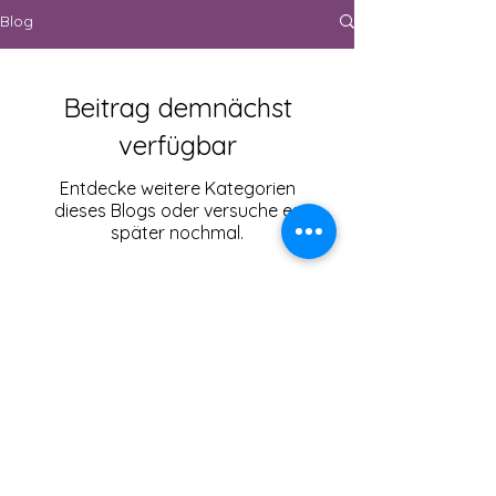
Blog
Beitrag demnächst
verfügbar
Entdecke weitere Kategorien
dieses Blogs oder versuche es
später nochmal.
Impressum
Datenschutzrichtlinien