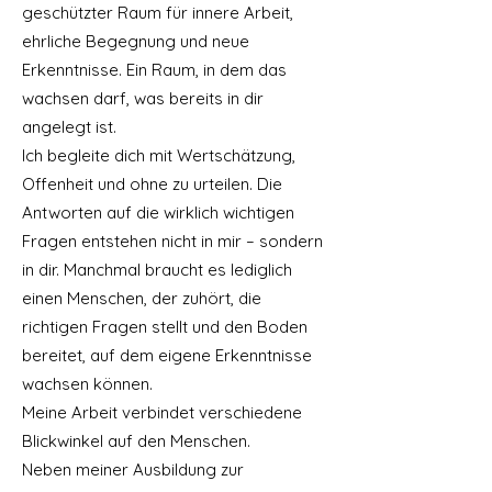
geschützter Raum für innere Arbeit,
ehrliche Begegnung und neue
Erkenntnisse. Ein Raum, in dem das
wachsen darf, was bereits in dir
angelegt ist.
Ich begleite dich mit Wertschätzung,
Offenheit und ohne zu urteilen. Die
Antworten auf die wirklich wichtigen
Fragen entstehen nicht in mir – sondern
in dir. Manchmal braucht es lediglich
einen Menschen, der zuhört, die
richtigen Fragen stellt und den Boden
bereitet, auf dem eigene Erkenntnisse
wachsen können.
Meine Arbeit verbindet verschiedene
Blickwinkel auf den Menschen.
Neben meiner Ausbildung zur