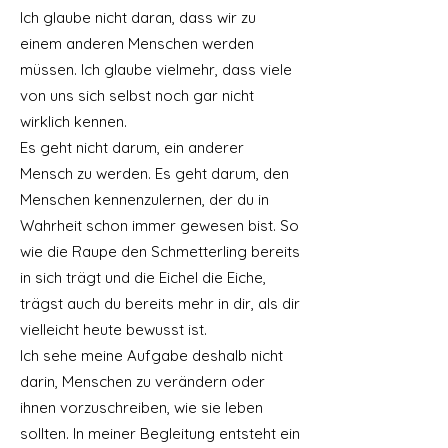
Ich glaube nicht daran, dass wir zu
einem anderen Menschen werden
müssen. Ich glaube vielmehr, dass viele
von uns sich selbst noch gar nicht
wirklich kennen.
Es geht nicht darum, ein anderer
Mensch zu werden. Es geht darum, den
Menschen kennenzulernen, der du in
Wahrheit schon immer gewesen bist. So
wie die Raupe den Schmetterling bereits
in sich trägt und die Eichel die Eiche,
trägst auch du bereits mehr in dir, als dir
vielleicht heute bewusst ist.
Ich sehe meine Aufgabe deshalb nicht
darin, Menschen zu verändern oder
ihnen vorzuschreiben, wie sie leben
sollten. In meiner Begleitung entsteht ein