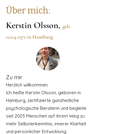
Über mich:
Kerstin Olsson,
geb.
12.04.1971
in
Hamburg
Zu mir
Herzlich willkommen.
Ich heiße Kerstin Olsson, geboren in
Hamburg, zertifizierte ganzheitliche
psychologische Beraterin und begleite
seit 2003 Menschen auf ihrem Weg zu
mehr Selbsterkenntnis, innerer Klarheit
und persönlicher Entwicklung.