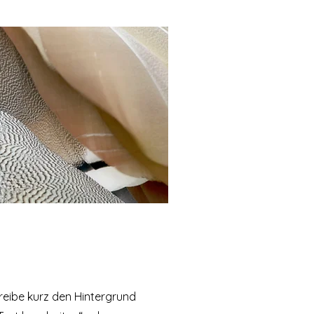
hreibe kurz den Hintergrund