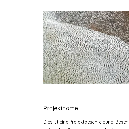
Projektname
Dies ist eine Projektbeschreibung. Besc