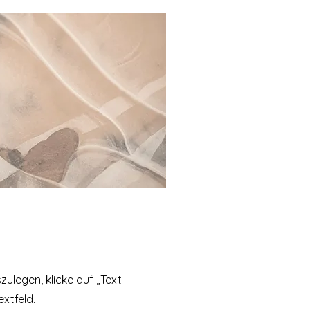
zulegen, klicke auf „Text
xtfeld.