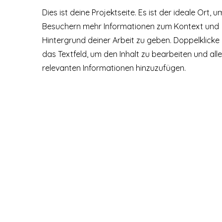
Dies ist deine Projektseite. Es ist der ideale Ort, u
Besuchern mehr Informationen zum Kontext und
Hintergrund deiner Arbeit zu geben. Doppelklicke
das Textfeld, um den Inhalt zu bearbeiten und alle
relevanten Informationen hinzuzufügen.