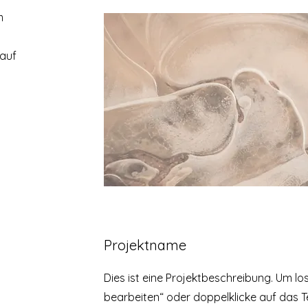
m
 auf
Projektname
Dies ist eine Projektbeschreibung. Um los
bearbeiten“ oder doppelklicke auf das Te